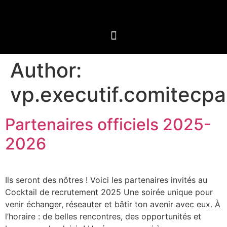
Author:
vp.executif.comitecp
Partenaires officiels 2025-
2026
Ils seront des nôtres ! Voici les partenaires invités au
Cocktail de recrutement 2025 Une soirée unique pour
venir échanger, réseauter et bâtir ton avenir avec eux. À
l’horaire : de belles rencontres, des opportunités et