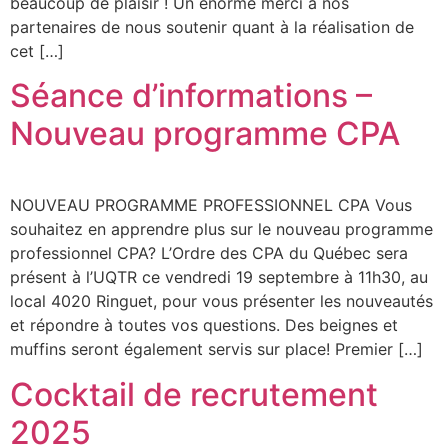
beaucoup de plaisir ! Un énorme merci à nos
partenaires de nous soutenir quant à la réalisation de
cet […]
Séance d’informations –
Nouveau programme CPA
NOUVEAU PROGRAMME PROFESSIONNEL CPA Vous
souhaitez en apprendre plus sur le nouveau programme
professionnel CPA? L’Ordre des CPA du Québec sera
présent à l’UQTR ce vendredi 19 septembre à 11h30, au
local 4020 Ringuet, pour vous présenter les nouveautés
et répondre à toutes vos questions. Des beignes et
muffins seront également servis sur place! Premier […]
Cocktail de recrutement
2025