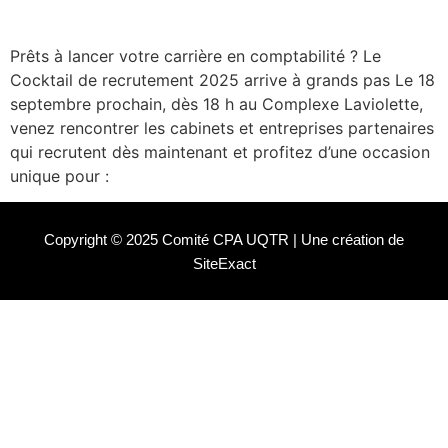
Prêts à lancer votre carrière en comptabilité ? Le
Cocktail de recrutement 2025 arrive à grands pas Le 18
septembre prochain, dès 18 h au Complexe Laviolette,
venez rencontrer les cabinets et entreprises partenaires
qui recrutent dès maintenant et profitez d’une occasion
unique pour :
Copyright © 2025 Comité CPA UQTR | Une création de
SiteExact